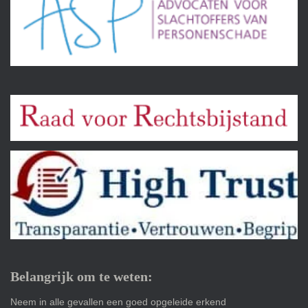
Belangrijk om te weten:
Neem in alle gevallen een goed opgeleide erkend