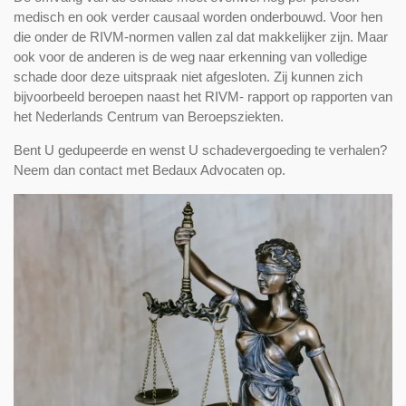
medisch en ook verder causaal worden onderbouwd. Voor hen
die onder de RIVM-normen vallen zal dat makkelijker zijn. Maar
ook voor de anderen is de weg naar erkenning van volledige
schade door deze uitspraak niet afgesloten. Zij kunnen zich
bijvoorbeeld beroepen naast het RIVM- rapport op rapporten van
het Nederlands Centrum van Beroepsziekten.
Bent U gedupeerde en wenst U schadevergoeding te verhalen?
Neem dan contact met Bedaux Advocaten op.